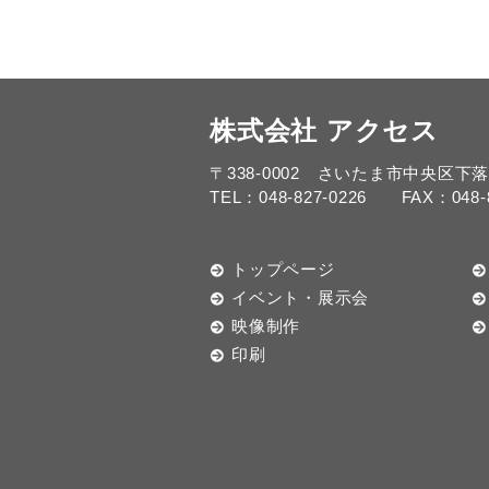
株式会社 アクセス
〒338-0002 さいたま市中央区下落合
TEL：048-827-0226 FAX：048-8
トップページ
イベント・展示会
映像制作
印刷