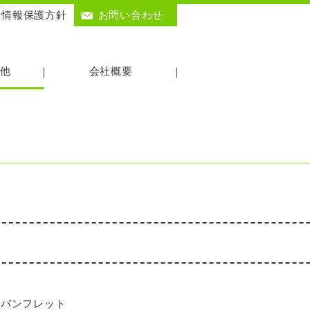
人情報保護方針
お問い合わせ
他
会社概要
用パンフレット