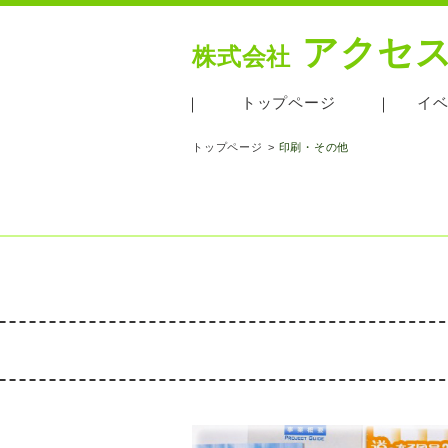
アクセ
株式会社
トップページ
イ
トップページ
印刷・その他