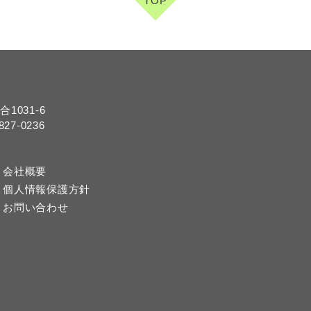
TOP
1031-6
27-0236
会社概要
個人情報保護方針
お問い合わせ